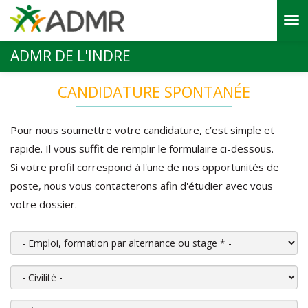
Aller au contenu principal
ADMR DE L'INDRE
CANDIDATURE SPONTANÉE
Pour nous soumettre votre candidature, c’est simple et
rapide. Il vous suffit de remplir le formulaire ci-dessous.
Si votre profil correspond à l'une de nos opportunités de
poste, nous vous contacterons afin d'étudier avec vous
votre dossier.
Emploi, formation par alternance ou stage
*
Civilité