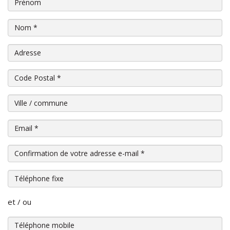
Prénom
Nom
*
Adresse
Code Postal
*
Ville / commune
Email
*
Confirmation de votre adresse e-mail
*
Téléphone fixe
et / ou
Téléphone mobile