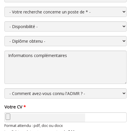
Votre recherche concerne un poste de
*
Disponibilité
Diplôme obtenu
Informations complémentaires
Comment avez-vous connu l'ADMR ?
Votre CV
*
Format attendu : pdf, doc ou docx